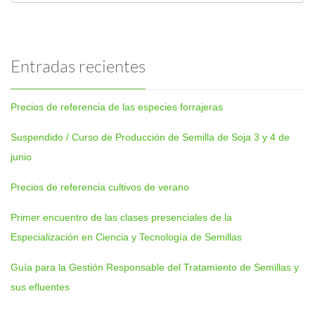
Entradas recientes
Precios de referencia de las especies forrajeras
Suspendido / Curso de Producción de Semilla de Soja 3 y 4 de
junio
Precios de referencia cultivos de verano
Primer encuentro de las clases presenciales de la
Especialización en Ciencia y Tecnología de Semillas
Guía para la Gestión Responsable del Tratamiento de Semillas y
sus efluentes