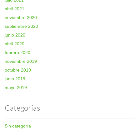
abril 2021
noviembre 2020
septiembre 2020
junio 2020
abril 2020
febrero 2020
noviembre 2019
octubre 2019
junio 2019
mayo 2019
Categorías
Sin categoría