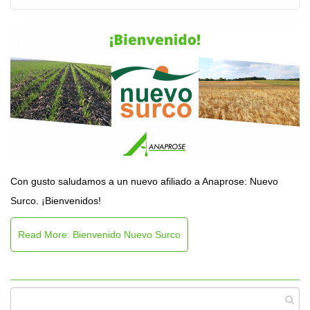
Con gusto saludamos a un nuevo afiliado a Anaprose: Nuevo
Surco. ¡Bienvenidos!
Read More: Bienvenido Nuevo Surco