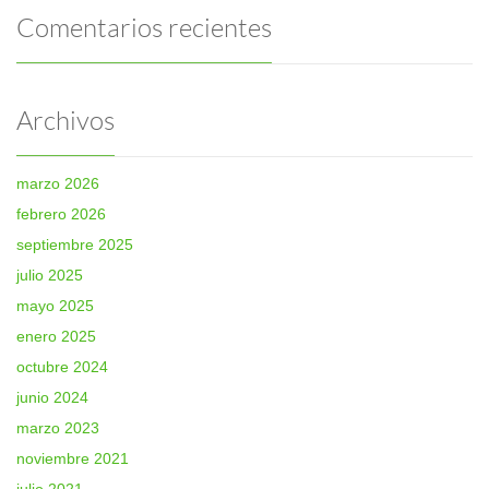
Comentarios recientes
Archivos
marzo 2026
febrero 2026
septiembre 2025
julio 2025
mayo 2025
enero 2025
octubre 2024
junio 2024
marzo 2023
noviembre 2021
julio 2021