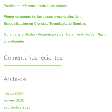
Precios de referencia cultivos de verano
Primer encuentro de las clases presenciales de la
Especialización en Ciencia y Tecnología de Semillas
Guía para la Gestión Responsable del Tratamiento de Semillas y
sus efluentes
Comentarios recientes
Archivos
marzo 2026
febrero 2026
septiembre 2025