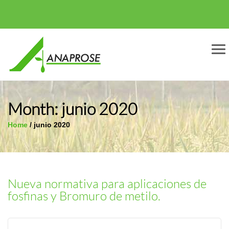
Men
Month:
junio 2020
Home
/
junio 2020
Nueva normativa para aplicaciones de
fosfinas y Bromuro de metilo.