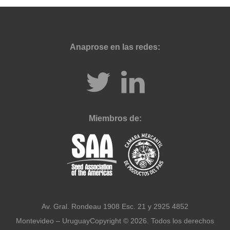
Anaprose en las redes:
Miembros de:
Av. Gral. Rondeau 1908 Esc. 21 y 2925 4852
Montevideo – Uruguay
Copyright © 2026. Todos los derechos