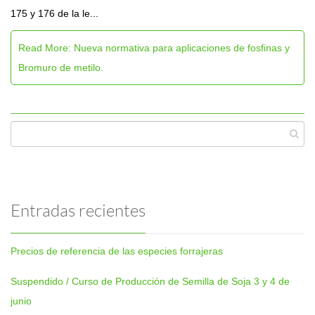
175 y 176 de la le...
Read More: Nueva normativa para aplicaciones de fosfinas y
Bromuro de metilo.
Entradas recientes
Precios de referencia de las especies forrajeras
Suspendido / Curso de Producción de Semilla de Soja 3 y 4 de
junio