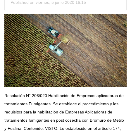
Published on viernes, 5 junio 2020 16:15
Resolución N° 206/020 Habilitación de Empresas aplicadoras de
tratamientos Fumigantes. Se establece el procedimiento y los
requisitos para la habilitación de Empresas Aplicadoras de
tratamientos fumigantes en post cosecha con Bromuro de Metilo
y Fosfina. Contenido: VISTO: Lo establecido en el artículo 174,