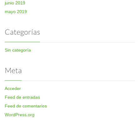
junio 2019
mayo 2019
Categorías
Sin categoría
Meta
Acceder
Feed de entradas
Feed de comentarios
WordPress.org