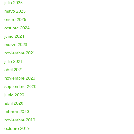
julio 2025
mayo 2025
enero 2025
octubre 2024
junio 2024
marzo 2023
noviembre 2021
julio 2021
abril 2021
noviembre 2020
septiembre 2020
junio 2020
abril 2020
febrero 2020
noviembre 2019
octubre 2019